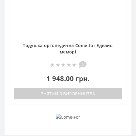
Подушка ортопедична Come-for Едвайс-
меморі
0
1 948.00 грн.
ЗНЯТИЙ З ВИРОБНИЦТВА