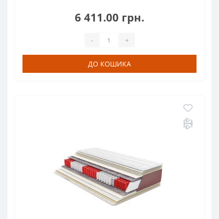
6 411.00 грн.
-
+
ДО КОШИКА