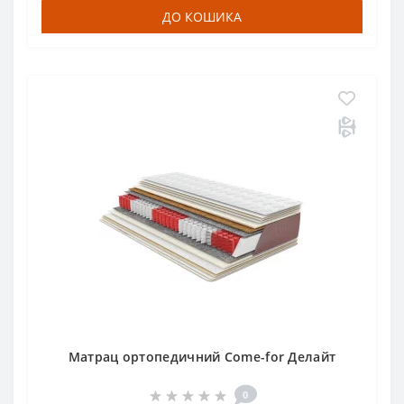
ДО КОШИКА
Матрац ортопедичний Come-for Делайт
0