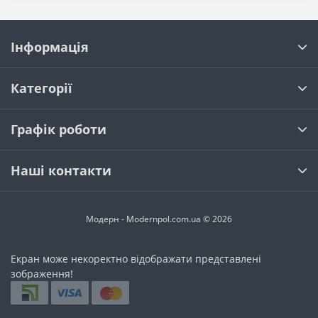
Інформація
Категорії
Графік роботи
Наші контакти
Модерн - Modernpol.com.ua © 2026
Екран може некоректно відображати представлені
зображення!