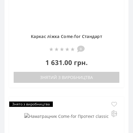
Каркас ліжка Come-for Стандарт
0
1 631.00 грн.
ЗНЯТИЙ З ВИРОБНИЦТВА
Знято з виробництва