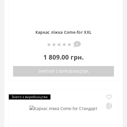
Каркас ліжка Come-for XXL
0
1 809.00 грн.
ЗНЯТИЙ З ВИРОБНИЦТВА
Знято з виробництва