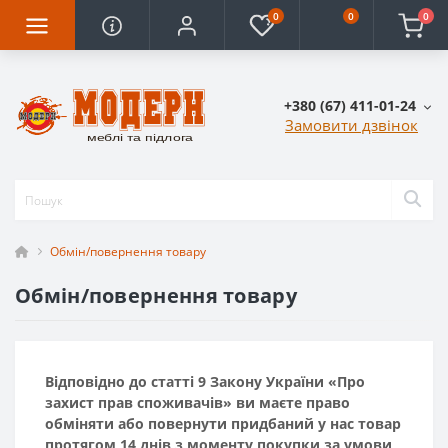
0
0
0
+380 (67) 411-01-24
Замовити дзвінок
Обмін/повернення товару
Обмін/повернення товару
Відповідно до статті 9 Закону України «Про
захист прав споживачів» ви маєте право
обміняти або повернути придбаний у нас товар
протягом 14 днів з моменту покупки за умови,