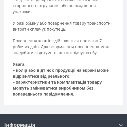
стороннього втручання або пошкодження
упаковки.
У разі обміну або повернення товару транспортні
витрати сплачує покупець.
Повернення коштів здійснюється протягом 7
робочих днів. Для оформлення повернення може
знадобитися документ, що посвідчує особу.
Увага:
– колір або відтінок продукції на екрані може
відрізнятися від реального;
– характеристики та комплектація товару
можуть змінюватися виробником без
попереднього повідомлення.
Інформація