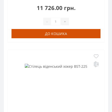
11 726.00 грн.
-
+
ДО КОШИКА