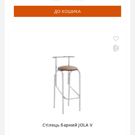
ДО КОШИКА
Стілець барний JOLA V