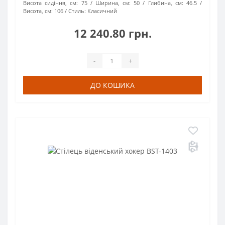
Висота сидіння, см:
75
Ширина, см:
50
Глибина, см:
46.5
Висота, см:
106
Стиль:
Класичний
12 240.80 грн.
-
+
ДО КОШИКА