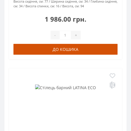
Висота сидіння, см:
77
Ширина сидіння, см:
34
Глибина сидіння,
см:
34
Висота спинки, см:
16
Висота, см:
94
1 986.00 грн.
-
+
ДО КОШИКА