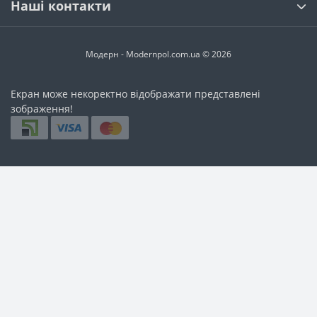
Наші контакти
Модерн - Modernpol.com.ua © 2026
Екран може некоректно відображати представлені
зображення!