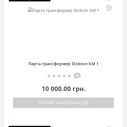
Парта-трансформер Dickson КM 1
0
10 000.00 грн.
ЗНЯТИЙ З ВИРОБНИЦТВА