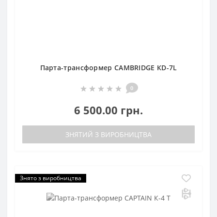
Парта-трансформер CAMBRIDGE КD-7L
0
6 500.00 грн.
ЗНЯТИЙ З ВИРОБНИЦТВА
Знято з виробництва