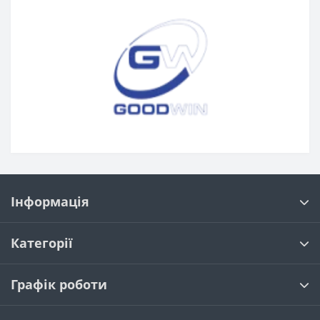
Інформація
Категорії
Графік роботи