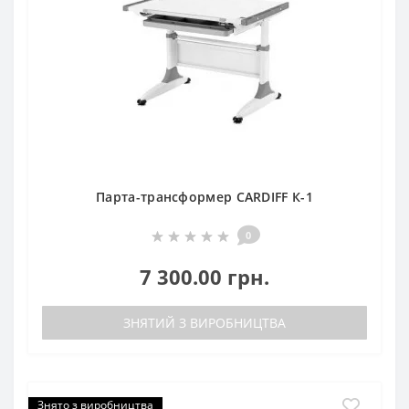
Парта-трансформер CARDIFF К-1
0
7 300.00 грн.
ЗНЯТИЙ З ВИРОБНИЦТВА
Знято з виробництва