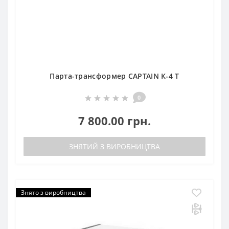
Парта-трансформер CAPTAIN К-4 T
0
7 800.00 грн.
ЗНЯТИЙ З ВИРОБНИЦТВА
Знято з виробництва