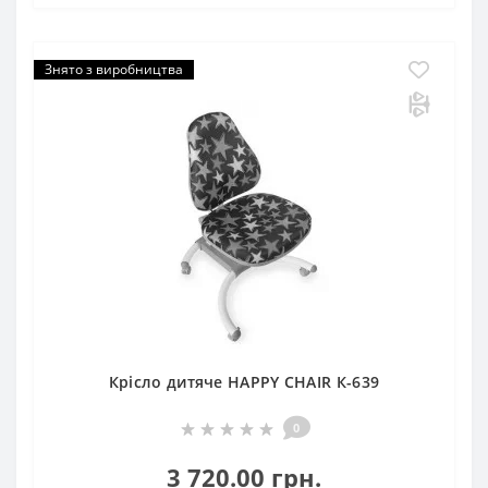
Знято з виробництва
Крісло дитяче HAPPY CHAIR К-639
0
3 720.00 грн.