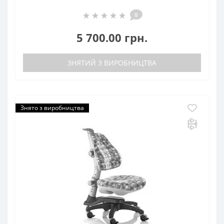
0
5 700.00 грн.
ЗНЯТИЙ З ВИРОБНИЦТВА
Знято з виробництва