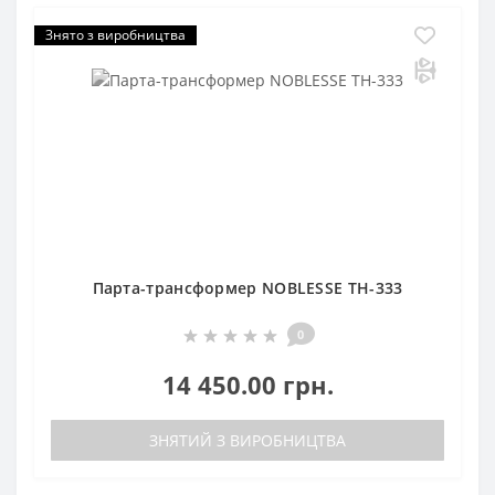
Знято з виробництва
Парта-трансформер NOBLESSE ТН-333
0
14 450.00 грн.
ЗНЯТИЙ З ВИРОБНИЦТВА