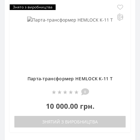
Знято з виробництва
Парта-трансформер HEMLOCK К-11 T
0
10 000.00 грн.
ЗНЯТИЙ З ВИРОБНИЦТВА