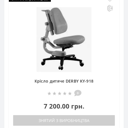
Крісло дитяче DERBY KY-918
0
7 200.00 грн.
ЗНЯТИЙ З ВИРОБНИЦТВА