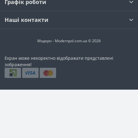
Графік роботи
Наші контакти
Модерн - Modernpol.com.ua © 2026
Екран може некоректно відображати представлені
зображення!