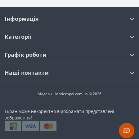
Інформація
Категорії
Графік роботи
Наші контакти
Модерн - Modernpol.com.ua © 2026
Екран може некоректно відображати представлені
зображення!