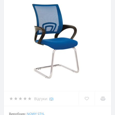
Відгуки:
(0)
Виробник:
NOWY STYL