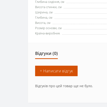
Глибина сидіння, см
Висота спинки, см
Ширина, см
Глибина, см
Висота, см
Розмір основи, см
Країна-виробник
Відгуки (0)
+ Написати відгук
Відгуків про цей товар ще не було.