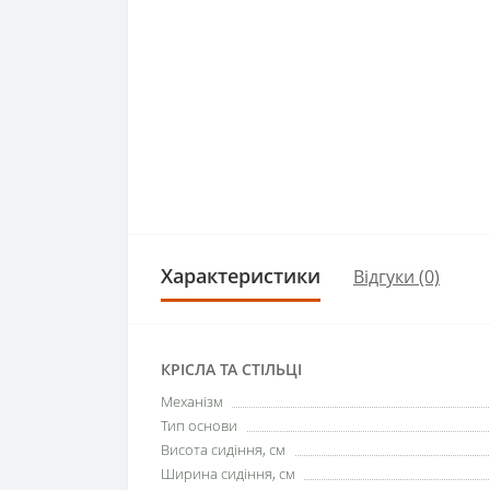
Характеристики
Відгуки (0)
КРІСЛА ТА СТІЛЬЦІ
Механізм
Тип основи
Висота сидіння, см
Ширина сидіння, см