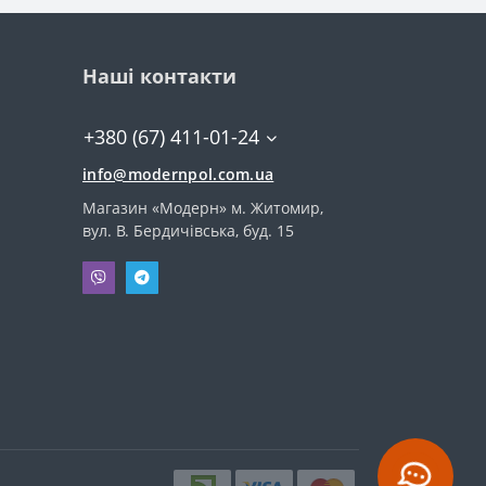
Наші контакти
+380 (67) 411-01-24
info@modernpol.com.ua
Магазин «Модерн» м. Житомир,
вул. В. Бердичівська, буд. 15