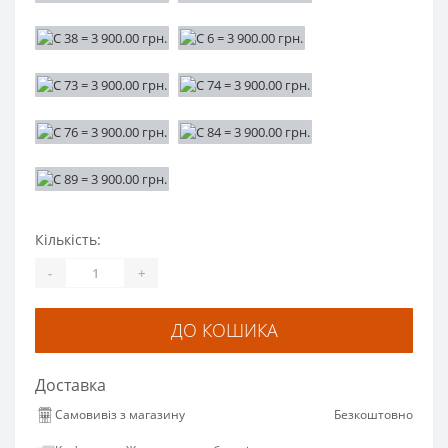
Кількість:
-
+
ДО КОШИКА
Доставка
Самовивіз з магазину
Безкоштовно