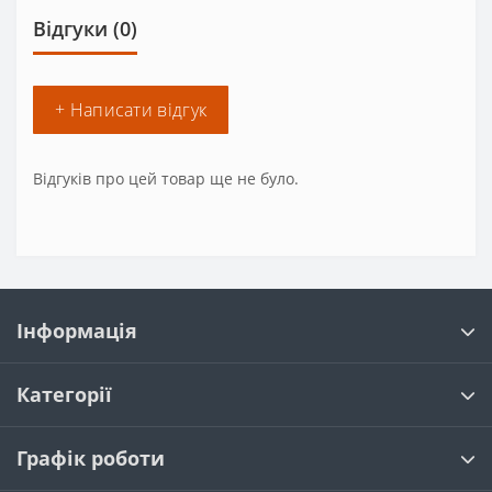
Відгуки (0)
+ Написати відгук
Відгуків про цей товар ще не було.
Інформація
Категорії
Графік роботи