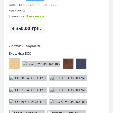
Модель:
MALTA GTS CHR10 ECO
Артикул:
2
Наявність:
В наявності
4 350.00 грн.
Доступні варіанти
Екошкіра ECO