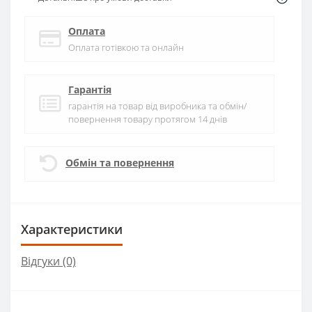
Оплата
Оплата готівкою та онлайн
Гарантія
гарантія на товар від виробника та обмін/
повернення товару протягом 14 днів
Обмін та повернення
Характеристики
Відгуки (0)