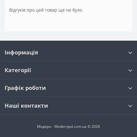
Відгуків про цей товар ще не було.
Інформація
Категорії
Графік роботи
Наші контакти
Модерн - Modernpol.com.ua © 2026