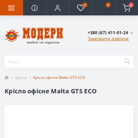
0
0
0
+380 (67) 411-01-24
Замовити дзвінок
Крісла
Крісло офісне Malta GTS ECO
Крісло офісне Malta GTS ECO