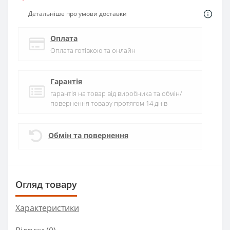
Детальніше про умови доставки
Оплата
Оплата готівкою та онлайн
Гарантія
гарантія на товар від виробника та обмін/
повернення товару протягом 14 днів
Обмін та повернення
Огляд товару
Характеристики