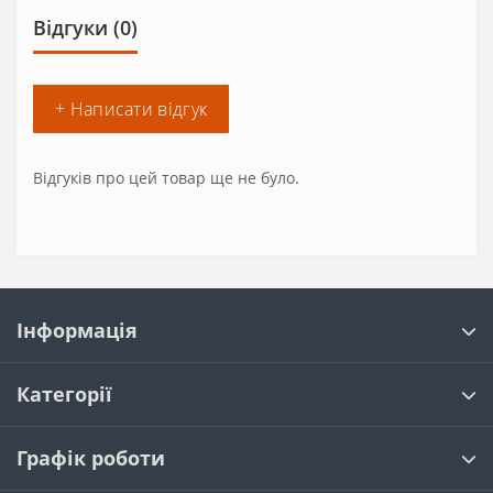
Відгуки (0)
+ Написати відгук
Відгуків про цей товар ще не було.
Інформація
Категорії
Графік роботи