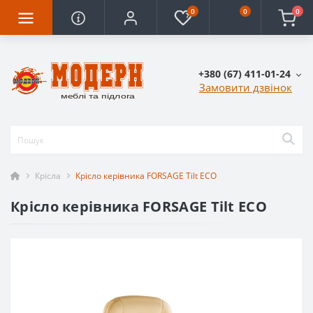
0
0
0
+380 (67) 411-01-24
Замовити дзвінок
Крісла
Крісло керівника FORSAGE Tilt ECO
Крісло керівника FORSAGE Tilt ECO