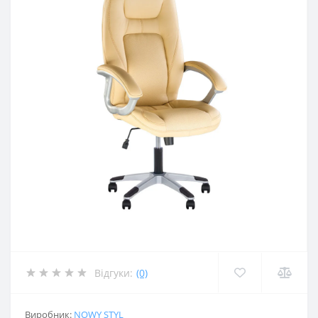
Відгуки:
(0)
Виробник:
NOWY STYL