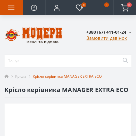
0
0
0
+380 (67) 411-01-24
Замовити дзвінок
Крісла
Крісло керівника MANAGER EXTRA ECO
Крісло керівника MANAGER EXTRA ECO