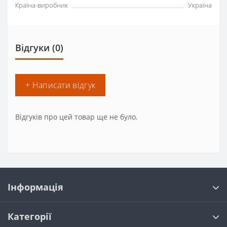
Країна-виробник
Україна
Відгуки (0)
+ Написати відгук
Відгуків про цей товар ще не було.
Інформація
Категорії