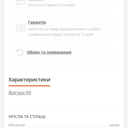
Оплата готівкою та онлайн
Гарантія
гарантія на товар від виробника та обмін/
повернення товару протягом 14 днів
Обмін та повернення
Характеристики
Відгуки (0)
КРІСЛА ТА СТІЛЬЦІ
Механізм
немає