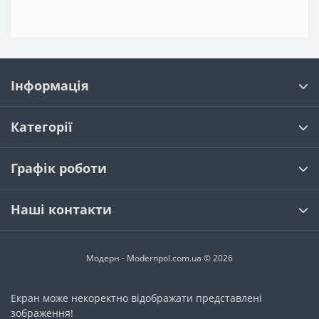
Інформація
Категорії
Графік роботи
Наші контакти
Модерн - Modernpol.com.ua © 2026
Екран може некоректно відображати представлені
зображення!