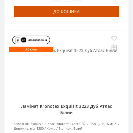
ДО КОШИКА
32 клас
Ламінат Kronotex Exquisit 3223 Дуб Атлас
Білий
Колекція:
Exquisit
Клас зносостійкості:
32
Товщина, мм:
8
Довжина, мм:
1380
Колір / Відтінок:
Білий