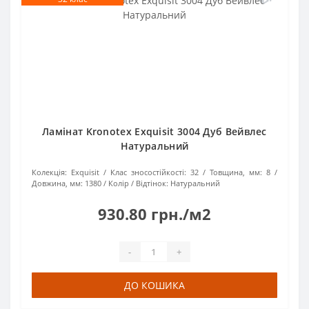
Ламінат Kronotex Exquisit 3004 Дуб Вейвлес
Натуральний
Колекція:
Exquisit
Клас зносостійкості:
32
Товщина, мм:
8
Довжина, мм:
1380
Колір / Відтінок:
Натуральний
930.80 грн./м2
-
+
ДО КОШИКА