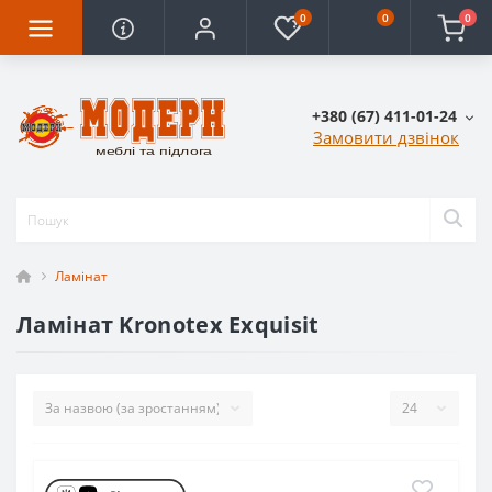
0
0
0
+380 (67) 411-01-24
Замовити дзвінок
Ламінат
Ламінат Kronotex Exquisit