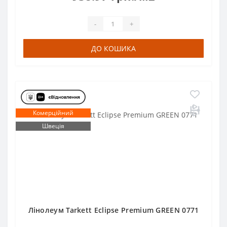
-
+
ДО КОШИКА
Комерційний
Швеція
Лінолеум Tarkett Eclipse Premium GREEN 0771