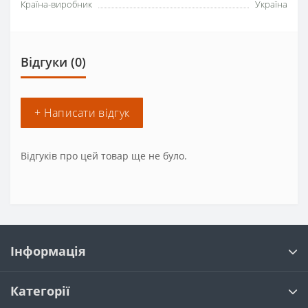
Країна-виробник
Україна
Відгуки (0)
+ Написати відгук
Відгуків про цей товар ще не було.
Інформація
Категорії