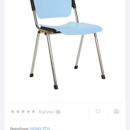
Відгуки:
(0)
Виробник:
NOWY STYL