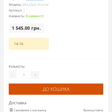
Модель:
ERA plast chrome
Артикул:
2
Наявність:
В наявності
1 545.00 грн.
14-16
Кількість:
-
+
ДО КОШИКА
Доставка
Самовивіз з магазину
Безкоштовно