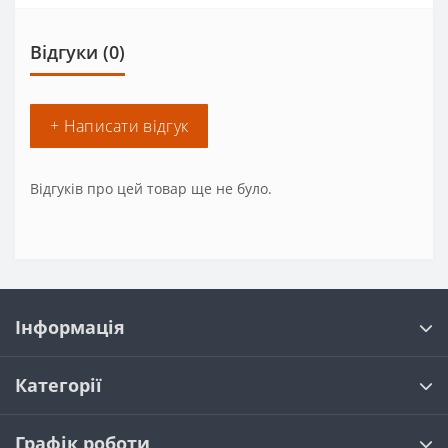
Відгуки (0)
+ Написати відгук
Відгуків про цей товар ще не було.
Інформація
Категорії
Графік роботи