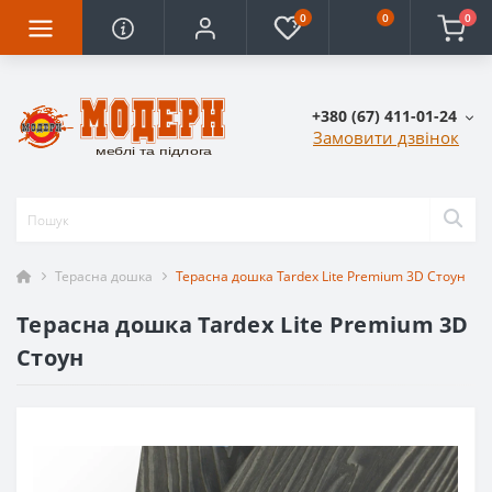
0
0
0
+380 (67) 411-01-24
Замовити дзвінок
Терасна дошка
Терасна дошка Tardex Lite Premium 3D Стоун
Терасна дошка Tardex Lite Premium 3D
Стоун