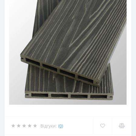
Відгуки:
(0)