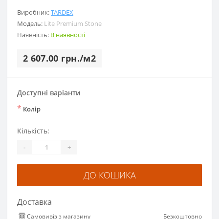
Виробник:
TARDEX
Модель:
Lite Premium Stone
Наявність:
В наявності
2 607.00 грн./м2
Доступні варіанти
*
Колір
Кількість:
-
+
ДО КОШИКА
Доставка
Самовивіз з магазину
Безкоштовно