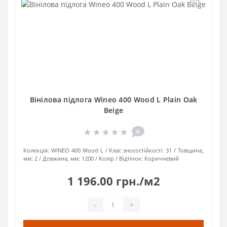
Вінілова підлога Wineo 400 Wood L Plain Oak
Beige
0
Колекція:
WINEO 400 Wood L
Клас зносостійкості:
31
Товщина,
мм:
2
Довжина, мм:
1200
Колір / Відтінок:
Коричневий
1 196.00 грн./м2
-
+