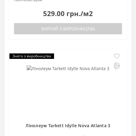
529.00 грн./м2
ЗНЯТИЙ З ВИРОБНИЦТВА
Знято з виробництва
Лінолеум Tarkett Idylle Nova Atlanta 3