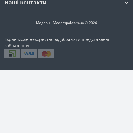
Наші контакти
Модерн - Modernpol.com.ua © 2026
Екран може некоректно відображати представлені
зображення!