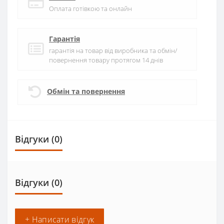
Оплата готівкою та онлайн
Гарантія
гарантія на товар від виробника та обмін/
повернення товару протягом 14 днів
Обмін та повернення
Відгуки (0)
Відгуки (0)
+ Написати відгук