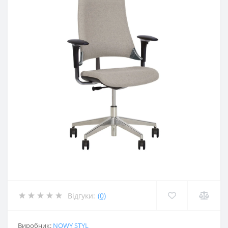
Відгуки:
(0)
Виробник:
NOWY STYL