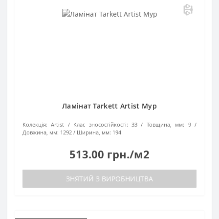
Ламінат Tarkett Artist Мур
Колекція:
Artist
Клас зносостійкості:
33
Товщина, мм:
9
Довжина, мм:
1292
Ширина, мм:
194
513.00 грн./м2
ЗНЯТИЙ З ВИРОБНИЦТВА