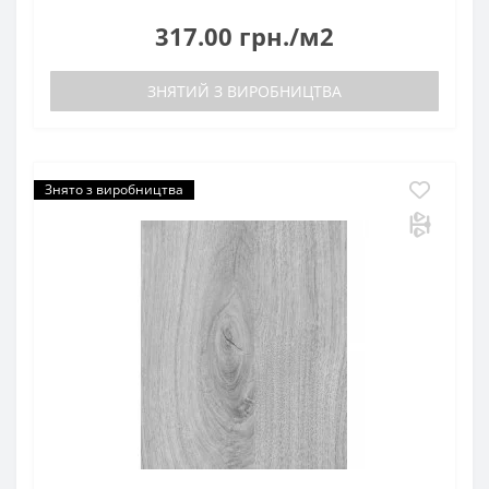
317.00 грн./м2
ЗНЯТИЙ З ВИРОБНИЦТВА
Знято з виробництва