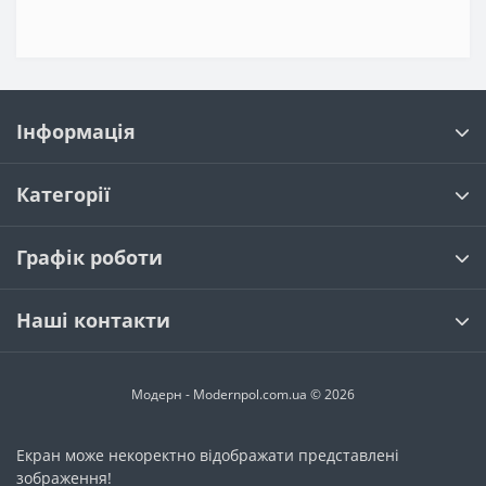
Інформація
Категорії
Графік роботи
Наші контакти
Модерн - Modernpol.com.ua © 2026
Екран може некоректно відображати представлені
зображення!