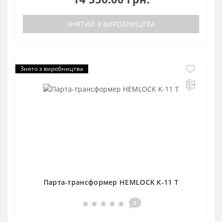
ЗНЯТИЙ З ВИРОБНИЦТВА
Знято з виробництва
Парта-трансформер HEMLOCK К-11 T
0