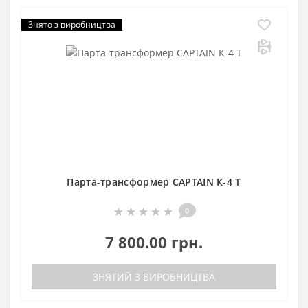
Знято з виробництва
Парта-трансформер CAPTAIN К-4 T
0
7 800.00 грн.
ЗНЯТИЙ З ВИРОБНИЦТВА