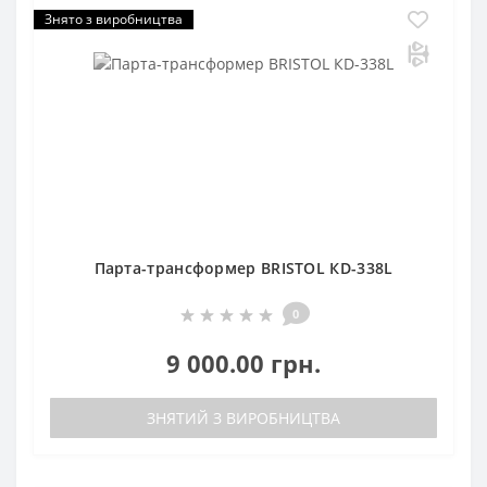
Знято з виробництва
Парта-трансформер BRISTOL КD-338L
0
9 000.00 грн.
ЗНЯТИЙ З ВИРОБНИЦТВА