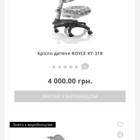
Крісло дитяче ROYCE KY-318
0
4 000.00 грн.
ЗНЯТИЙ З ВИРОБНИЦТВА
Знято з виробництва