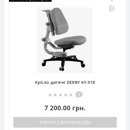
Крісло дитяче DERBY KY-918
0
7 200.00 грн.
ЗНЯТИЙ З ВИРОБНИЦТВА