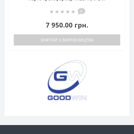
0
7 950.00 грн.
ЗНЯТИЙ З ВИРОБНИЦТВА