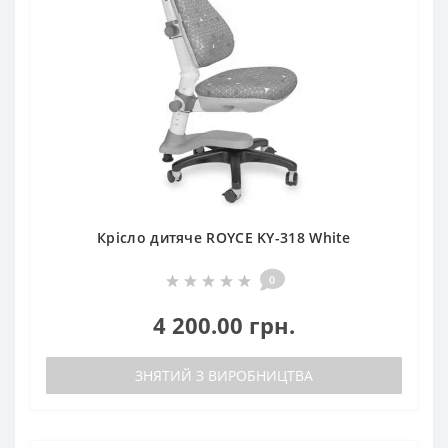
Крісло дитяче ROYCE KY-318 White
0
4 200.00 грн.
ЗНЯТИЙ З ВИРОБНИЦТВА