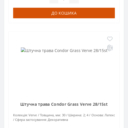
ДО КОШИКА
Штучна трава Condor Grass Verve 28/15st
Колекція:
Verve
Товщина, мм:
30
Ширина:
2; 4
Основа:
Латекс
Сфера застосування:
Декоративна