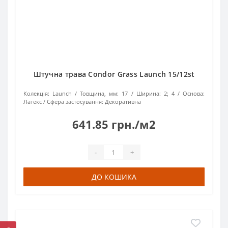
Штучна трава Condor Grass Launch 15/12st
Колекція:
Launch
Товщина, мм:
17
Ширина:
2; 4
Основа:
Латекс
Сфера застосування:
Декоративна
641.85 грн./м2
-
+
ДО КОШИКА