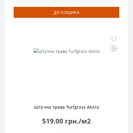
ДО КОШИКА
Штучна трава Turfgrass Alvira
519.00 грн./м2