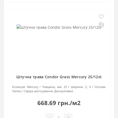
Штучна трава Condor Grass Mercury 25/12st
Колекція:
Mercury
Товщина, мм:
25
Ширина:
2; 4
Основа:
Латекс
Сфера застосування:
Декоративна
668.69 грн./м2
-
+