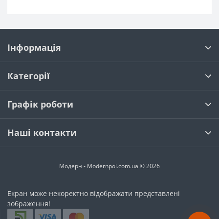
Інформація
Категорії
Графік роботи
Наші контакти
Модерн - Modernpol.com.ua © 2026
Екран може некоректно відображати представлені
зображення!