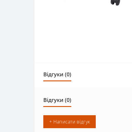
Відгуки (0)
Відгуки (0)
+ Написати відгук