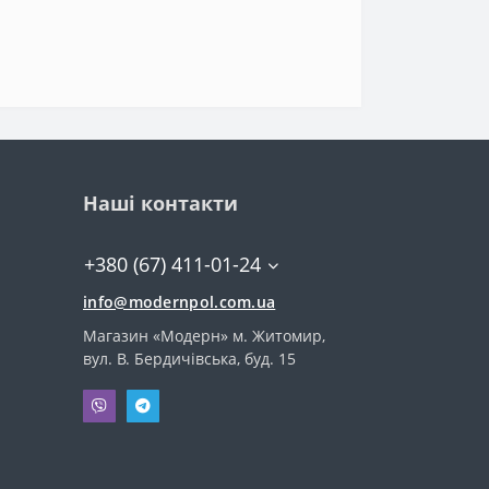
Наші контакти
+380 (67) 411-01-24
info@modernpol.com.ua
Магазин «Модерн» м. Житомир,
вул. В. Бердичівська, буд. 15