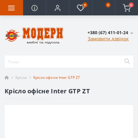
0
0
0
+380 (67) 411-01-24
Замовити дзвінок
Крісла
Крісло офісне Inter GTP ZT
Крісло офісне Inter GTP ZT