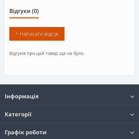
Відгуки (0)
+ Написати відгук
Відгуків про цей товар ще не було.
Інформація
Категорії
Графік роботи