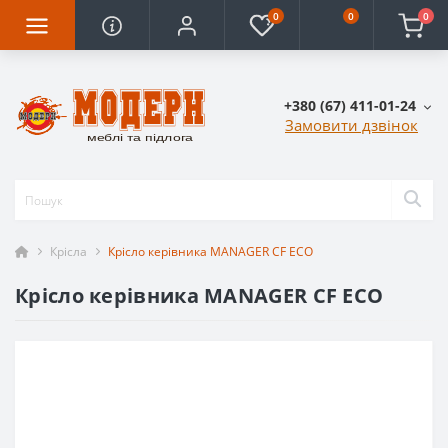
0
0
0
+380 (67) 411-01-24
Замовити дзвінок
Крісла
Крісло керівника MANAGER CF ECO
Крісло керівника MANAGER CF ECO