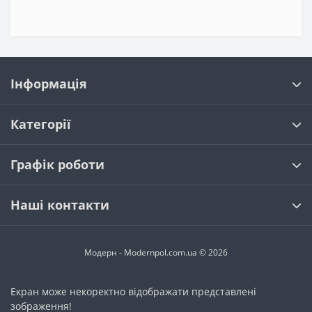
Інформація
Категорії
Графік роботи
Наші контакти
Модерн - Modernpol.com.ua © 2026
Екран може некоректно відображати представлені
зображення!