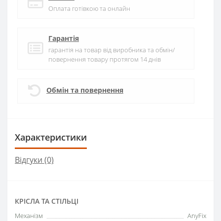
Оплата готівкою та онлайн
Гарантія
гарантія на товар від виробника та обмін/
повернення товару протягом 14 днів
Обмін та повернення
Характеристики
Відгуки (0)
КРІСЛА ТА СТІЛЬЦІ
Механізм
AnyFix