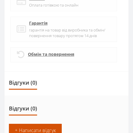
Оплата готівкою та онлайн
Гарантія
гарантія на товар від виробника та обмін/
повернення товару протягом 14 днів
Обмін та повернення
Відгуки (0)
Відгуки (0)
+ Написати відгук