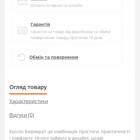
Оплата готівкою та онлайн
Гарантія
гарантія на товар від виробника та обмін/
повернення товару протягом 14 днів
Обмін та повернення
Огляд товару
Характеристики
Відгуки (0)
Крісло Бюрократ це комбінація простоти, практичності
і комфорту. Нічого зайвого в дизайні, цікаві