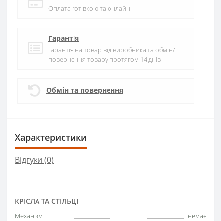
Оплата готівкою та онлайн
Гарантія
гарантія на товар від виробника та обмін/
повернення товару протягом 14 днів
Обмін та повернення
Характеристики
Відгуки (0)
КРІСЛА ТА СТІЛЬЦІ
Механізм
немає