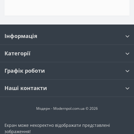
Інформація
Категорії
Графік роботи
Наші контакти
Модерн - Modernpol.com.ua © 2026
Екран може некоректно відображати представлені
зображення!