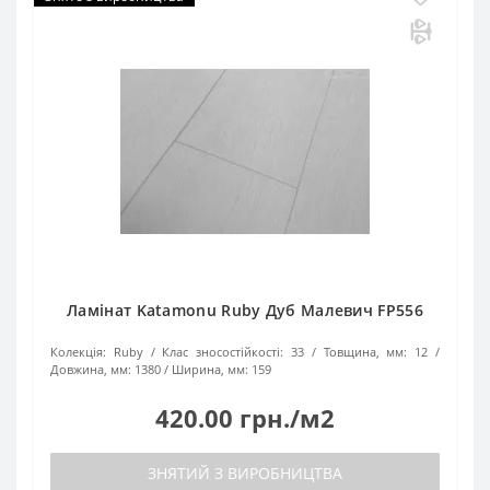
Ламінат Katamonu Ruby Дуб Малевич FP556
Колекція:
Ruby
Клас зносостійкості:
33
Товщина, мм:
12
Довжина, мм:
1380
Ширина, мм:
159
420.00 грн./м2
ЗНЯТИЙ З ВИРОБНИЦТВА