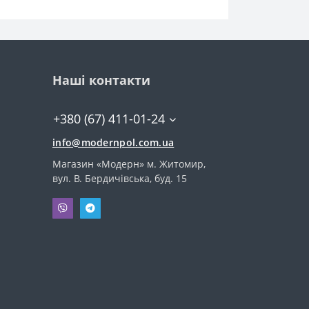
Наші контакти
+380 (67) 411-01-24
info@modernpol.com.ua
Магазин «Модерн» м. Житомир,
вул. В. Бердичівська, буд. 15