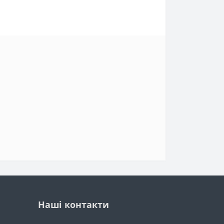
Наші контакти