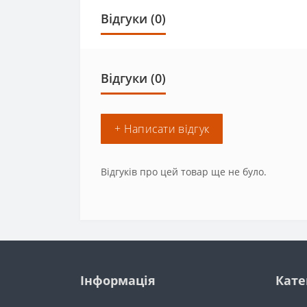
Відгуки (0)
Відгуки (0)
+ Написати відгук
Відгуків про цей товар ще не було.
Інформація
Кате