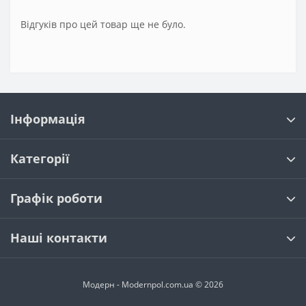
Відгуків про цей товар ще не було.
Інформація
Категорії
Графік роботи
Наші контакти
Модерн - Modernpol.com.ua © 2026