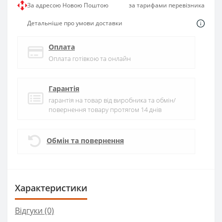
За адресою Новою Поштою
за тарифами перевізника
Детальніше про умови доставки
Оплата
Оплата готівкою та онлайн
Гарантія
гарантія на товар від виробника та обмін/
повернення товару протягом 14 днів
Обмін та повернення
Характеристики
Відгуки (0)