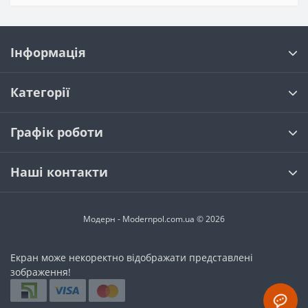
Інформація
Категорії
Графік роботи
Наші контакти
Модерн - Modernpol.com.ua © 2026
Екран може некоректно відображати представлені
зображення!