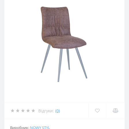
Відгуки:
(0)
Виробник:
NOWY STYL