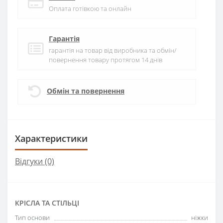
Оплата готівкою та онлайн
Гарантія
гарантія на товар від виробника та обмін/
повернення товару протягом 14 днів
Обмін та повернення
Характеристики
Відгуки (0)
КРІСЛА ТА СТІЛЬЦІ
Тип основи
ніжки